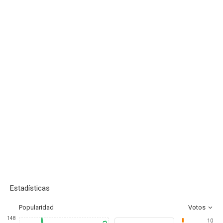
Estadísticas
Popularidad
Votos
148
10