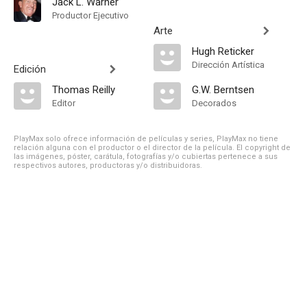
Jack L. Warner
Productor Ejecutivo
Arte
Hugh Reticker
Dirección Artística
Edición
Thomas Reilly
G.W. Berntsen
Editor
Decorados
PlayMax solo ofrece información de películas y series, PlayMax no tiene
relación alguna con el productor o el director de la película. El copyright de
las imágenes, póster, carátula, fotografías y/o cubiertas pertenece a sus
respectivos autores, productoras y/o distribuidoras.