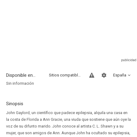
Disponible en...
Sitios compatibles
España
Sin información
Sinopsis
John Gaylord, un científico que padece epilepsia, alquila una casa en
la costa de Florida a Ann Gracie, una viuda que sostiene que aún oye la
voz de su difunto marido. John conoce al artista C. L. Shawn y a su
mujer, que son amigos de Ann. Aunque John ha ocultado su epilepsia,