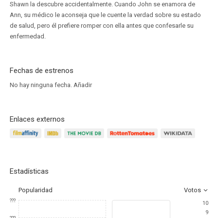
Shawn la descubre accidentalmente. Cuando John se enamora de
Ann, su médico le aconseja que le cuente la verdad sobre su estado
de salud, pero él prefiere romper con ella antes que confesarle su
enfermedad.
Fechas de estrenos
No hay ninguna fecha.
Añadir
Enlaces externos
Estadísticas
Popularidad
Votos
???
10
9