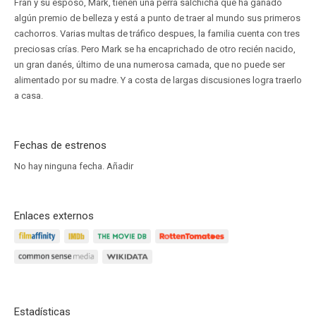
Fran y su esposo, Mark, tienen una perra salchicha que ha ganado
algún premio de belleza y está a punto de traer al mundo sus primeros
cachorros. Varias multas de tráfico despues, la familia cuenta con tres
preciosas crías. Pero Mark se ha encaprichado de otro recién nacido,
un gran danés, último de una numerosa camada, que no puede ser
alimentado por su madre. Y a costa de largas discusiones logra traerlo
a casa.
Fechas de estrenos
No hay ninguna fecha.
Añadir
Enlaces externos
Estadísticas