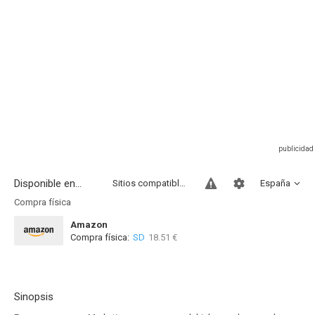
Disponible en...
Sitios compatibles
España
Compra física
Amazon
Compra física:
SD
18.51 €
Sinopsis