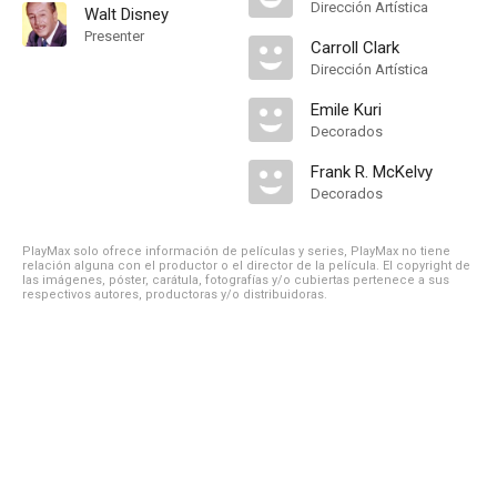
Dirección Artística
Walt Disney
Presenter
Carroll Clark
Dirección Artística
Emile Kuri
Decorados
Frank R. McKelvy
Decorados
PlayMax solo ofrece información de películas y series, PlayMax no tiene
relación alguna con el productor o el director de la película. El copyright de
las imágenes, póster, carátula, fotografías y/o cubiertas pertenece a sus
respectivos autores, productoras y/o distribuidoras.