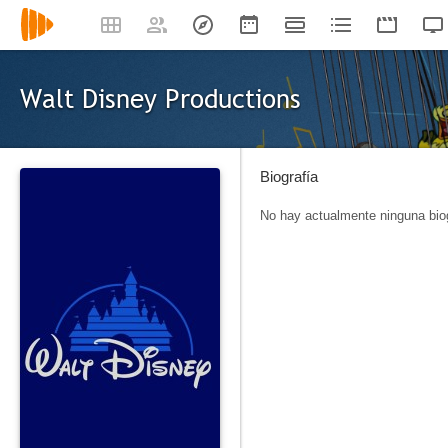
Walt Disney Productions
Biografía
No hay actualmente ninguna biog