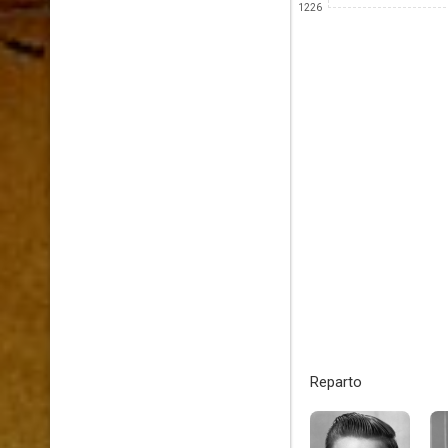
1226
Reparto