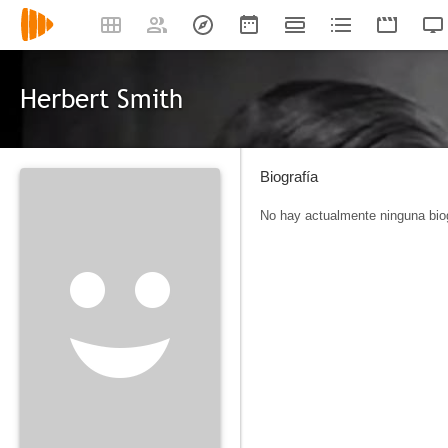
Herbert Smith
Biografía
No hay actualmente ninguna biog