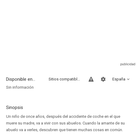
Disponible en...
Sitios compatibles
España
Sin información
Sinopsis
Un niño de once años, después del accidente de coche en el que
muere su madre, va a vivir con sus abuelos. Cuando la amante de su
abuelo va a verles, descubren que tienen muchas cosas en común.