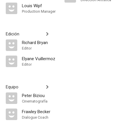
Louis Wipf
Production Manager
Edición
Richard Bryan
Editor
Elyane Vuillermoz
Editor
Equipo
Peter Biziou
Cinematografía
Frawley Becker
Dialogue Coach