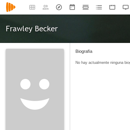
Frawley Becker
Biografía
No hay actualmente ninguna biog