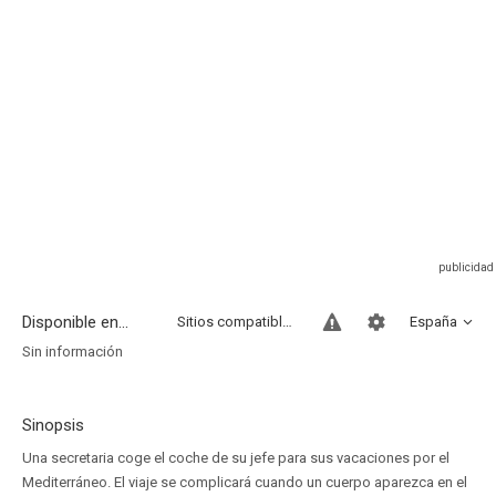
Disponible en...
Sitios compatibles
España
Sin información
Sinopsis
Una secretaria coge el coche de su jefe para sus vacaciones por el
Mediterráneo. El viaje se complicará cuando un cuerpo aparezca en el