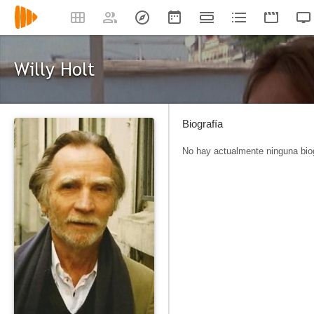
Willy Holt
Biografía
No hay actualmente ninguna biog