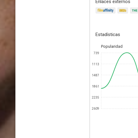
Enlaces externos
Estadísticas
Popularidad
739
1113
1487
1861
2235
2609