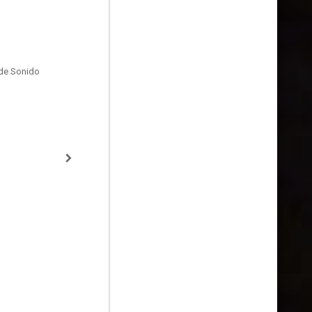
de Sonido