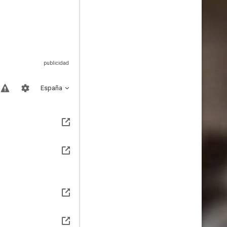
España