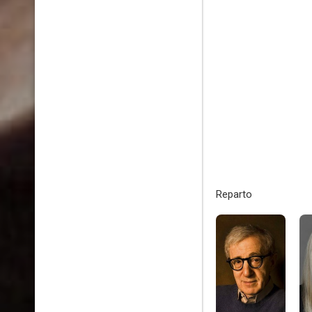
Reparto