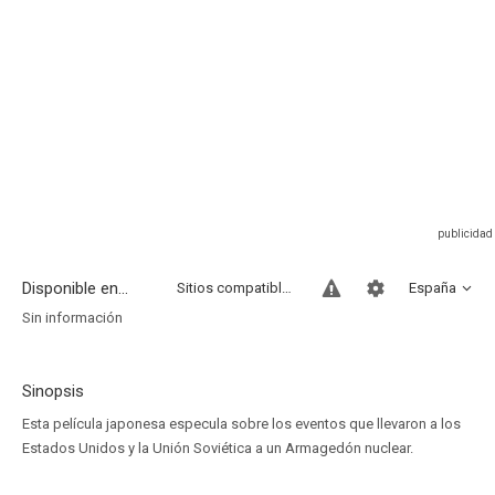
Disponible en...
Sitios compatibles
España
Sin información
Sinopsis
Esta película japonesa especula sobre los eventos que llevaron a los
Estados Unidos y la Unión Soviética a un Armagedón nuclear.