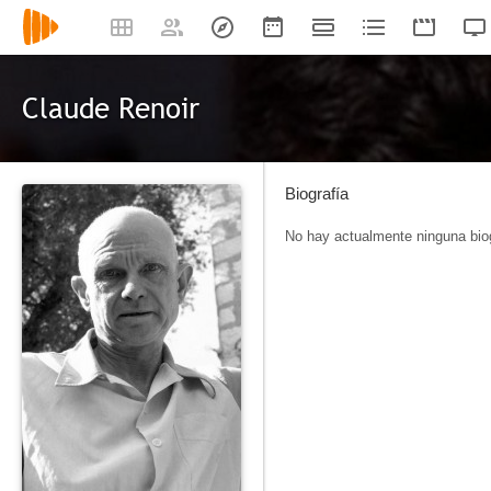
Claude Renoir
Biografía
No hay actualmente ninguna biog