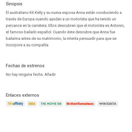
Sinopsis
El australiano Kit Kelly y su nueva esposa Anna están conduciendo a
través de Europa cuando ayudan a un motorista que ha tenido un
percance en la carretera. Ellos descubren que el motorista es Antonio,
el famoso bailarín español. Cuando éste descubre que Anna fue
bailarina antes de su matrimonio, la intenta persuadir para que se
incorpore a su compañía.
Fechas de estrenos
No hay ninguna fecha.
Añadir
Enlaces externos