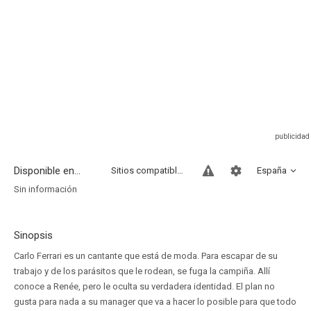
Disponible en...
Sitios compatibles
España
Sin información
Sinopsis
Carlo Ferrari es un cantante que está de moda. Para escapar de su
trabajo y de los parásitos que le rodean, se fuga la campiña. Allí
conoce a Renée, pero le oculta su verdadera identidad. El plan no
gusta para nada a su manager que va a hacer lo posible para que todo