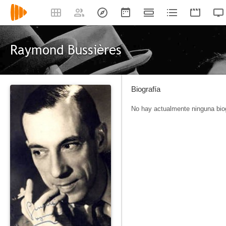
Raymond Bussières
Biografía
No hay actualmente ninguna biog