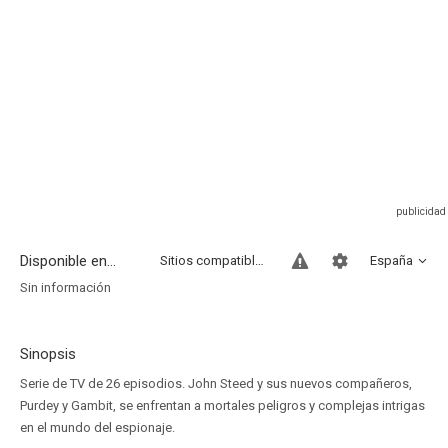
Disponible en...
Sitios compatibles
España
Sin información
Sinopsis
Serie de TV de 26 episodios. John Steed y sus nuevos compañeros,
Purdey y Gambit, se enfrentan a mortales peligros y complejas intrigas
en el mundo del espionaje.