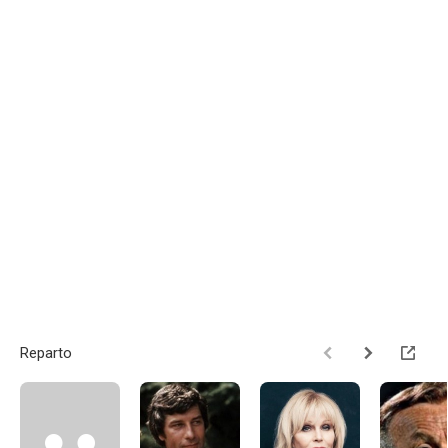
Reparto