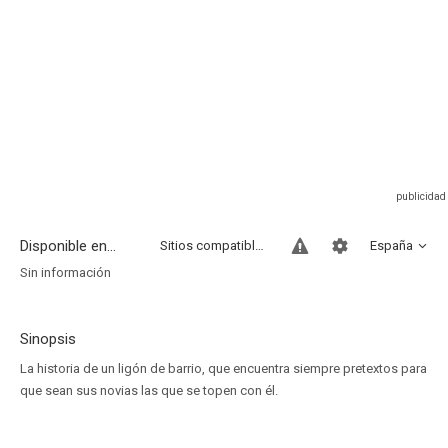
Disponible en...
Sitios compatibles
España
Sin información
Sinopsis
La historia de un ligón de barrio, que encuentra siempre pretextos para
que sean sus novias las que se topen con él.