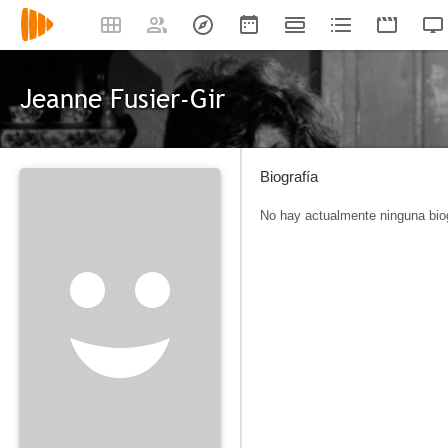
Jeanne Fusier-Gir
Biografía
No hay actualmente ninguna biog