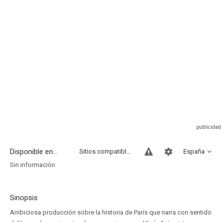
Disponible en...
Sitios compatibles
España
Sin información
Sinopsis
Ambiciosa producción sobre la historia de París que narra con sentido