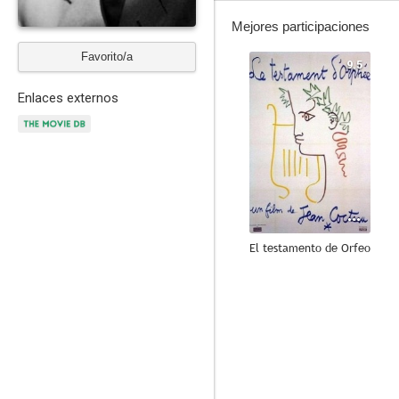
Mejores participaciones
Favorito/a
9.5
Enlaces externos
El testamento de Orfeo
8.0