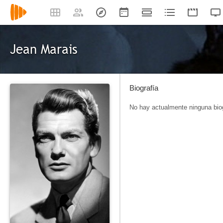
Jean Marais
Biografía
No hay actualmente ninguna biog