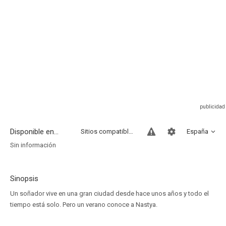
Disponible en...
Sitios compatibles
España
Sin información
Sinopsis
Un soñador vive en una gran ciudad desde hace unos años y todo el
tiempo está solo. Pero un verano conoce a Nastya.