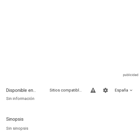
Disponible en...
Sitios compatibles
España
Sin información
Sinopsis
Sin sinopsis