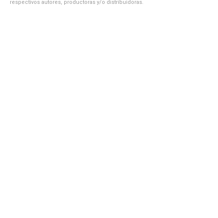
respectivos autores, productoras y/o distribuidoras.