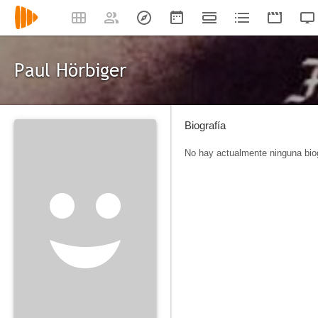
Paul Hörbiger
Biografía
No hay actualmente ninguna biog