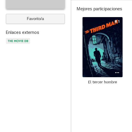
Mejores participaciones
Favorito/a
8.1
Enlaces externos
El tercer hombre
--