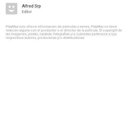
Alfred Srp
Editor
PlayMax solo ofrece información de películas y series, PlayMax no tiene
relación alguna con el productor o el director de la película. El copyright de
las imágenes, póster, carátula, fotografías y/o cubiertas pertenece a sus
respectivos autores, productoras y/o distribuidoras.