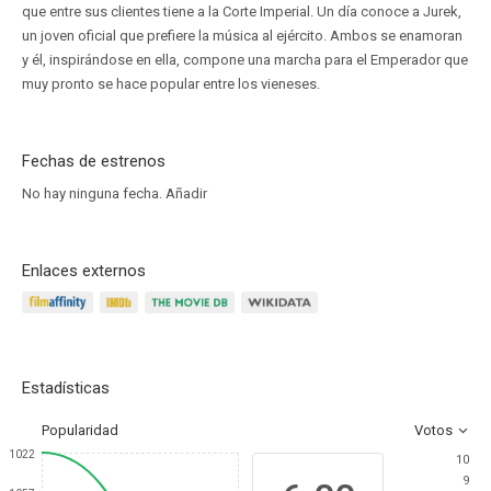
que entre sus clientes tiene a la Corte Imperial. Un día conoce a Jurek,
un joven oficial que prefiere la música al ejército. Ambos se enamoran
y él, inspirándose en ella, compone una marcha para el Emperador que
muy pronto se hace popular entre los vieneses.
Fechas de estrenos
No hay ninguna fecha.
Añadir
Enlaces externos
Estadísticas
Popularidad
Votos
1022
10
9