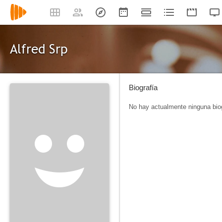
Alfred Srp
Biografía
No hay actualmente ninguna biog