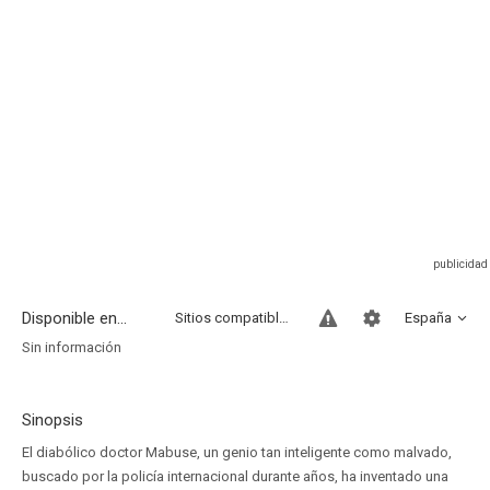
Disponible en...
Sitios compatibles
España
Sin información
Sinopsis
El diabólico doctor Mabuse, un genio tan inteligente como malvado,
buscado por la policía internacional durante años, ha inventado una