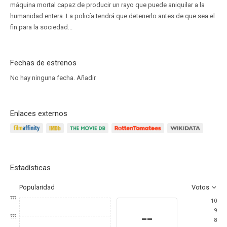
máquina mortal capaz de producir un rayo que puede aniquilar a la
humanidad entera. La policía tendrá que detenerlo antes de que sea el
fin para la sociedad...
Fechas de estrenos
No hay ninguna fecha.
Añadir
Enlaces externos
Estadísticas
Popularidad
Votos
???
10
9
--
???
8