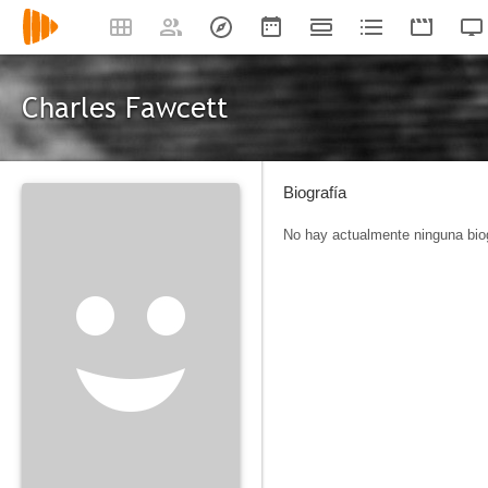
Charles Fawcett
Biografía
No hay actualmente ninguna biog