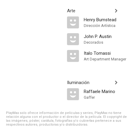
Arte
Henry Bumstead
Dirección Artística
John P. Austin
Decorados
Italo Tomassi
Art Department Manager
Iluminación
Raffaele Marino
Gaffer
PlayMax solo ofrece información de películas y series, PlayMax no tiene
relación alguna con el productor o el director de la película. El copyright de
las imágenes, póster, carátula, fotografías y/o cubiertas pertenece a sus
respectivos autores, productoras y/o distribuidoras.