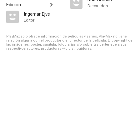
Edición
Decorados
Ingemar Ejve
Editor
PlayMax solo ofrece información de películas y series, PlayMax no tiene
relación alguna con el productor o el director de la película. El copyright de
las imágenes, póster, carátula, fotografías y/o cubiertas pertenece a sus
respectivos autores, productoras y/o distribuidoras.