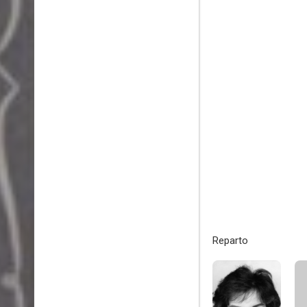
Reparto