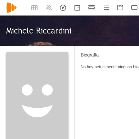
Michele Riccardini
Biografía
No hay actualmente ninguna biog