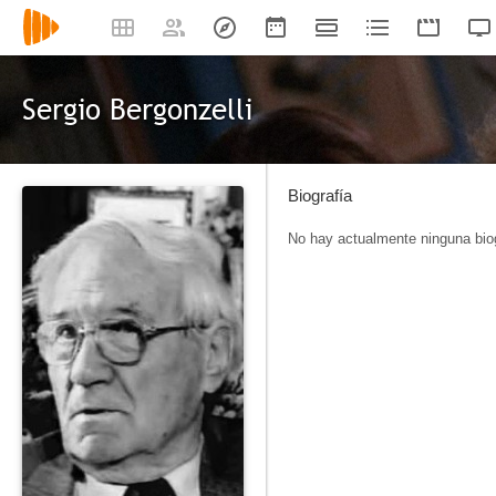
Sergio Bergonzelli
Biografía
No hay actualmente ninguna biog