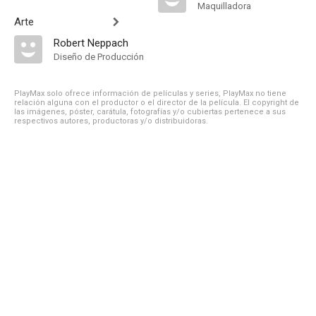
Maquilladora
Arte
Robert Neppach
Diseño de Producción
PlayMax solo ofrece información de películas y series, PlayMax no tiene
relación alguna con el productor o el director de la película. El copyright de
las imágenes, póster, carátula, fotografías y/o cubiertas pertenece a sus
respectivos autores, productoras y/o distribuidoras.