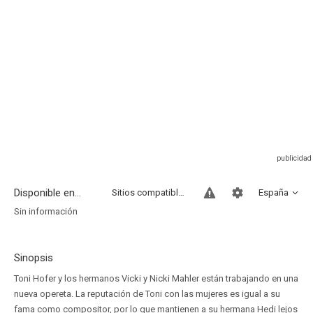
Disponible en...
Sitios compatibles
España
Sin información
Sinopsis
Toni Hofer y los hermanos Vicki y Nicki Mahler están trabajando en una
nueva opereta. La reputación de Toni con las mujeres es igual a su
fama como compositor, por lo que mantienen a su hermana Hedi lejos