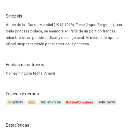
Sinopsis
Antes de la I Guerra Mundial (1914-1918), Elena (Ingrid Bergman), una
bella princesa polaca, se enamora en París de un político francés,
miembro de un partido radical, y de un general. Al mismo tiempo, un
oficial suspira también por el amor de la princesa.
Fechas de estrenos
No hay ninguna fecha.
Añadir
Enlaces externos
Estadísticas