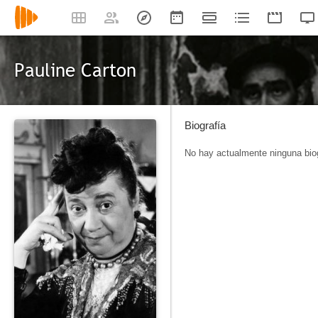
Pauline Carton
Biografía
No hay actualmente ninguna biog