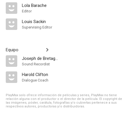
Lola Barache
Editor
Louis Sackin
Supervising Editor
Equipo
Joseph de Bretagne
Sound Recordist
Harold Clifton
Dialogue Coach
PlayMax solo ofrece información de películas y series, PlayMax no tiene
relación alguna con el productor o el director de la película. El copyright de
las imágenes, póster, carátula, fotografías y/o cubiertas pertenece a sus
respectivos autores, productoras y/o distribuidoras.