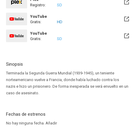
Registro:
SD
YouTube
Gratis:
HD
YouTube
Gratis:
SD
Sinopsis
Terminada la Segunda Guerra Mundial (1939-1945), un teniente
norteamericano vuelve a Francia, donde había luchado contra los
nazis e hizo un prisionero. De forma inesperada se verá envuelto en un
caso de asesinato.
Fechas de estrenos
No hay ninguna fecha.
Añadir