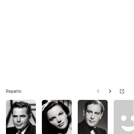
Reparto