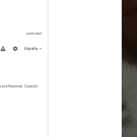
España
da profesional. Cuando