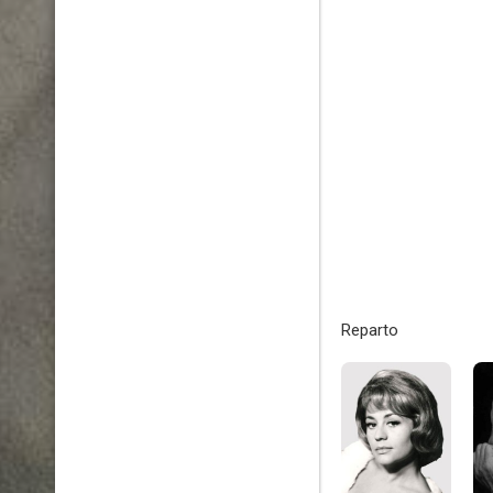
Reparto