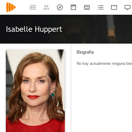
Isabelle Huppert
Biografía
No hay actualmente ninguna biog