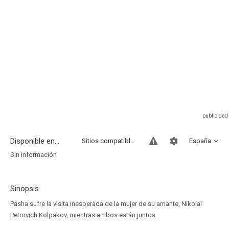
Disponible en...
Sitios compatibles
España
Sin información
Sinopsis
Pasha sufre la visita inesperada de la mujer de su amante, Nikolai
Petrovich Kolpakov, mientras ambos están juntos.