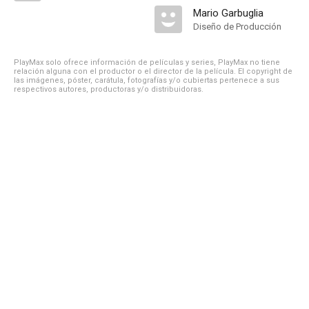
Mario Garbuglia
Diseño de Producción
PlayMax solo ofrece información de películas y series, PlayMax no tiene
relación alguna con el productor o el director de la película. El copyright de
las imágenes, póster, carátula, fotografías y/o cubiertas pertenece a sus
respectivos autores, productoras y/o distribuidoras.