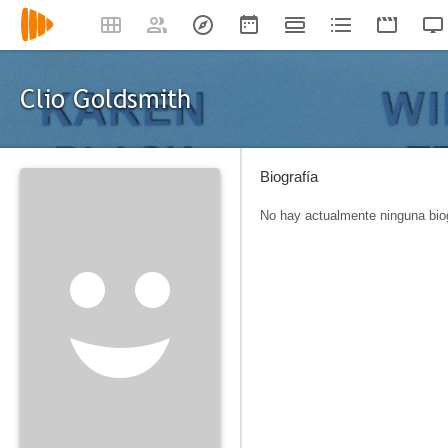
Clio Goldsmith
Biografía
No hay actualmente ninguna biog