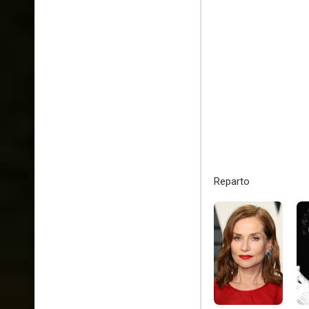
Reparto