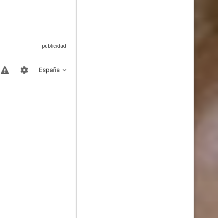
España