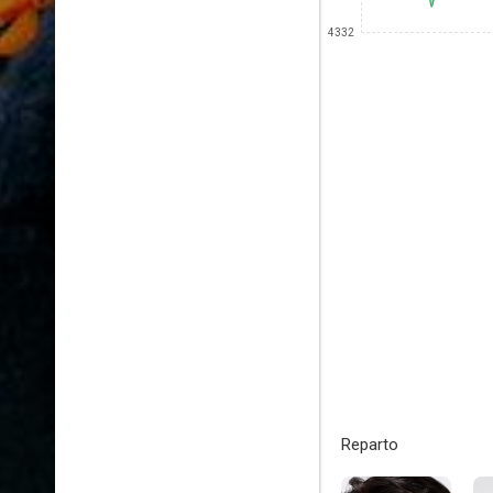
4332
Reparto