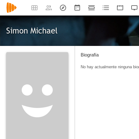
Simon Michael
Biografía
No hay actualmente ninguna biog