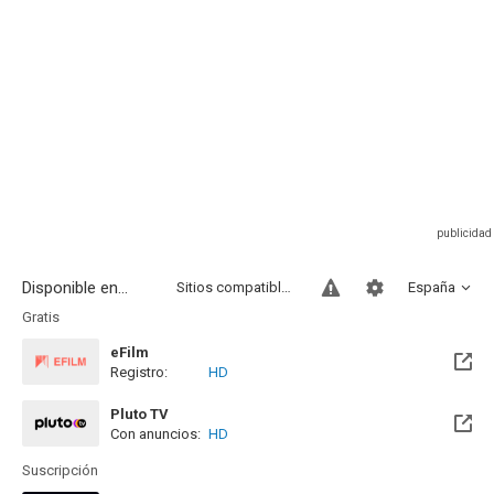
Disponible en...
Sitios compatibles
España
Gratis
eFilm
Registro:
HD
Pluto TV
Con anuncios:
HD
Suscripción