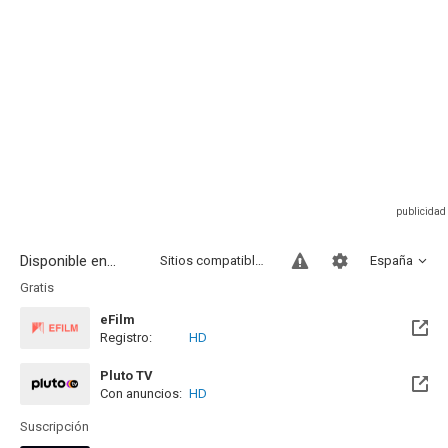
Disponible en...
Sitios compatibles
España
Gratis
eFilm
Registro:
HD
Pluto TV
Con anuncios:
HD
Suscripción