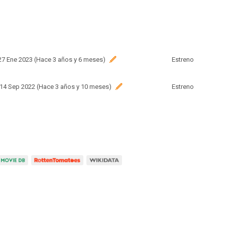
 27 Ene 2023 (Hace 3 años y 6 meses)
Estreno
 14 Sep 2022 (Hace 3 años y 10 meses)
Estreno