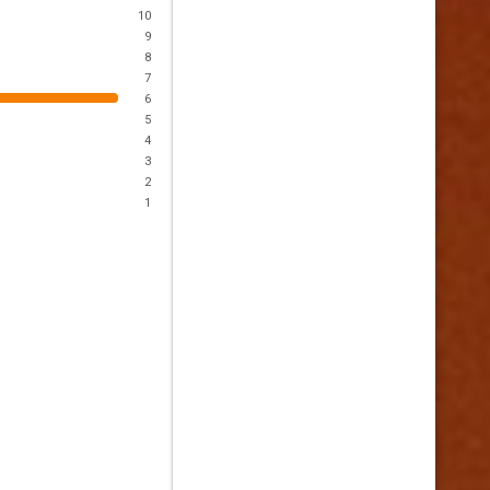
10
9
8
7
6
5
4
3
2
1