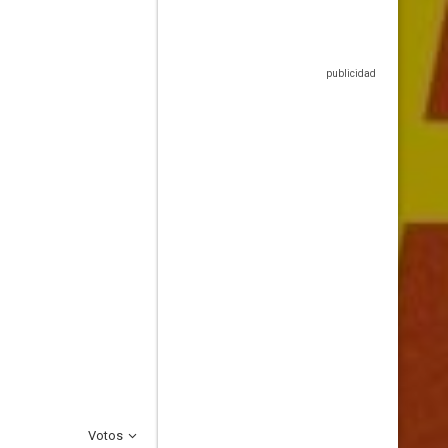
Votos