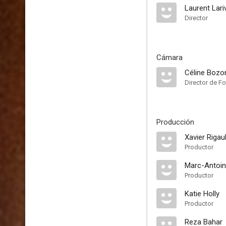
Laurent Lari
Director
Cámara
Céline Bozo
Director de Fo
Producción
Xavier Rigaul
Productor
Marc-Antoin
Productor
Katie Holly
Productor
Reza Bahar