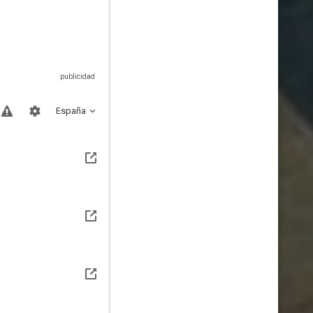
España