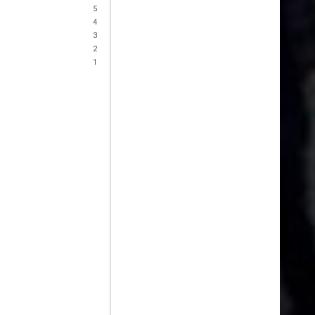
5
4
3
2
1