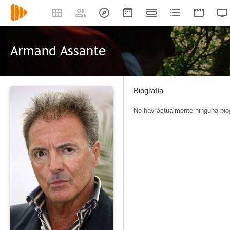
Armand Assante
Biografía
No hay actualmente ninguna biog