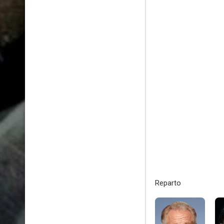
Reparto